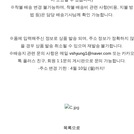
※착불 배송 변경 불가능하며, 착불 배송비 관련 사항(비용, 지불 방
법 등)은 담당 배송기사님께 확인 가능합니다.
※폼에 입력해주신 정보로 상품 발송 되며, 주소 정보가 정확하지 않
을 경우 상품 발송 취소될 수 있으며 재발송 불가합니다.
※배송지 관련 문의 사항은 메일
vshyung1@naver.com
또는 카카
톡 플러스 친구, 회원 1:1문의 게시판으로 문의 가능합니다.
-주소 변경 기한 : 4월 10일 (월)까지!
목록으로