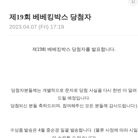
제19회 베베킹박스 당첨자
2023.04.07 (Fri) 17:19
제19회 베베킹박스 당첨자를 발표합니다.
당첨자분들께는 개별적으로 문자로 당첨 사실을 다시 한번 더 알려
드릴 예정입니다.
당첨되신 분들 축하드리며, 참여해주신 모든 분들께 감사드립니다:)
※상품 발송은 4월 중순경 일괄 발송됩니다. (물류 사정에 따라 시일
이 소요될 수 있습니다)