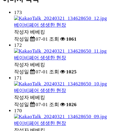
173
베이비페어 생생한 현장
작성자
베베킹
작성일
07-01
조회
1061
172
베이비페어 생생한 현장
작성자
베베킹
작성일
07-01
조회
1025
171
베이비페어 생생한 현장
작성자
베베킹
작성일
07-01
조회
1026
170
베이비페어 생생한 현장
작성자
베베킹