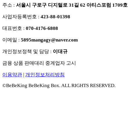
주소 :
서울시 구로구 디지털로 31길 62 아티스포럼 1709호
사업자등록번호 :
423-88-01398
대표번호 :
070-4176-6808
이메일 :
5895mangagy@naver.com
개인정보정책 및 담당 :
이대규
금융 상품 판매대리 중계업자 고시
이용약관
|
개인정보처리방침
©BeBeKing BeBeKing Box. ALL RIGHTS RESERVED.