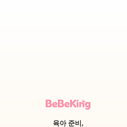
육아 준비,