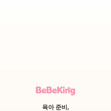
육아 준비,